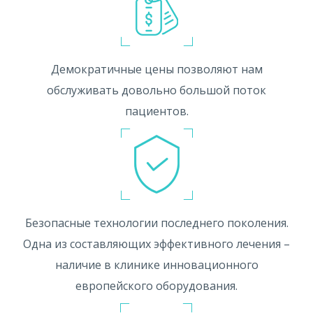
Демократичные цены позволяют нам
обслуживать довольно большой поток
пациентов.
Безопасные технологии последнего поколения.
Одна из составляющих эффективного лечения –
наличие в клинике инновационного
европейского оборудования.