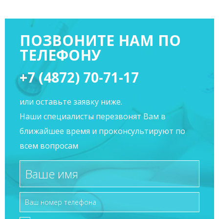
ПОЗВОНИТЕ НАМ ПО
ТЕЛЕФОНУ
+7 (4872) 70-71-17
или оставьте заявку ниже.
Наши специалисты перезвонят Вам в
ближайшее время и проконсультируют по
всем вопросам