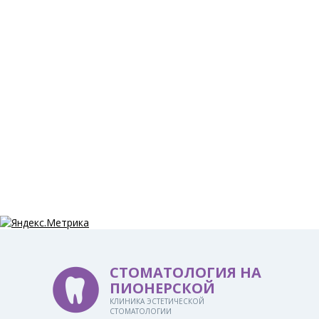
СТОМАТОЛОГИЯ НА
ПИОНЕРСКОЙ
КЛИНИКА ЭСТЕТИЧЕСКОЙ
СТОМАТОЛОГИИ