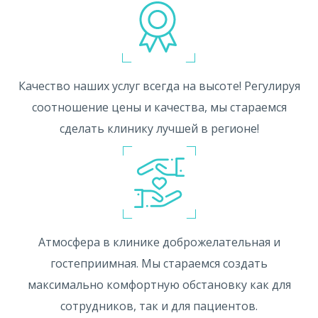
Качество наших услуг всегда на высоте! Регулируя
соотношение цены и качества, мы стараемся
сделать клинику лучшей в регионе!
Атмосфера в клинике доброжелательная и
гостеприимная. Мы стараемся создать
максимально комфортную обстановку как для
сотрудников, так и для пациентов.