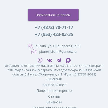
Записаться на прием
+7 (4872) 70-71-17
+7 (953) 423-03-35
г.Тула, ул. Пионерская, д. 1
pioner-stom@yandex.ru
Действует на основании Лицензии № ЛО-71-01-001541 от 8 февраля
2016 года выданной департаментом здравоохранения Тульской
области (г.Тула ул.Оборонная, д. 114Г, тел.:(4872)31-20-33)
Лицензия
Вопрос/Ответ
Полезно и интересно
Статьи
Вакансии
Версия для слабовидящих