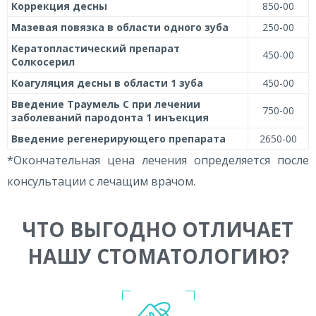
Коррекция десны
850-00
Мазевая повязка в области одного зуба
250-00
Кератопластический препарат
450-00
Солкосерил
Коагуляция десны в области 1 зуба
450-00
Введение Траумель С при лечении
750-00
заболеваний пародонта 1 инъекция
Введение регенерирующего препарата
2650-00
*Окончательная цена лечения определяется после
консультации с лечащим врачом.
ЧТО ВЫГОДНО ОТЛИЧАЕТ
НАШУ СТОМАТОЛОГИЮ?