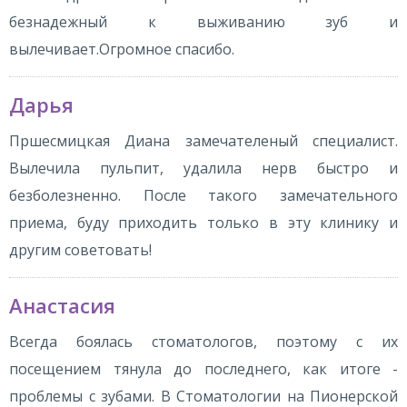
безнадежный к выживанию зуб и
вылечивает.Огромное спасибо.
Дарья
Пршесмицкая Диана замечателеный специалист.
Вылечила пульпит, удалила нерв быстро и
безболезненно. После такого замечательного
приема, буду приходить только в эту клинику и
другим советовать!
Анастасия
Всегда боялась стоматологов, поэтому с их
посещением тянула до последнего, как итоге -
проблемы с зубами. В Стоматологии на Пионерской