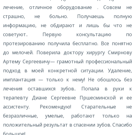
лечение, отличное оборудование . Совсем не
страшно, не больно. Получаешь полную
информацию, не обдирают и лишь бы что не
советуют.. Первую консультацию по
протезированию получила бесплатно. Все понятно
до мелочей. Поверила доктору хирургу Смирнову
Артему Сергеевичу— грамотный профессиональный
подход в моей конкретной ситуации. Удаление,
имплантация — только к нему! Не обошлось без
лечения оставшихся зубов.. Попала в руки к
терапевту Диане Сергеевне Пршесминской и ее
ассистенту. Рекомендую! Старательные не
безразличные, умелые, работают только на
положительный результат в спасении зубов. Спасибо
большое!