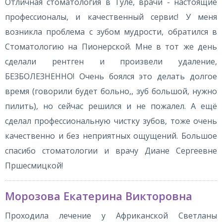
Отличная стоматология в Туле, врачи - настоящие
профессионалы, и качественный сервис! У меня
возникла проблема с зубом мудрости, обратился в
Стоматологию на Пионерской. Мне в тот же день
сделали рентген и произвели удаление,
БЕЗБОЛЕЗНЕННО! Очень боялся это делать долгое
время (говорили будет больно,, зуб большой, нужно
пилить), но сейчас решился и не пожалел. А ещё
сделал профессиональную чистку зубов, тоже очень
качественно и без неприятных ощущений. Большое
спасибо стоматологии и врачу Диане Сергеевне
Пршесмицкой!
Морозова Екатерина Викторовна
Проходила лечение у Африканской Светланы