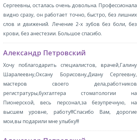
Сергеевны, осталась очень довольна. Профессионала
видно сразу, он работает точно, быстро, без лишних
слов и движений. Лечение 2-х зубов без боли, без
крови, без анестезии. Большое спасибо.
Александр Петровский
Хочу поблагодарить специалистов, врачей,Галину
Шаралеевну,Оксану Борисовну,Диану Сергеевну,
мастеров своего дела,работников
регистратуры,бухгалтера стоматологии на
Пионерской, весь персонал,за безупречную, на
высшем уровне, работу!!!Спасибо Вам, дорогие
мои,вы подарили мне улыбку!!!