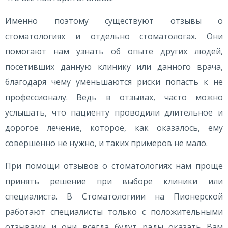
Именно поэтому существуют отзывы о
стоматологиях и отдельно стоматологах. Они
помогают нам узнать об опыте других людей,
посетивших данную клинику или данного врача,
благодаря чему уменьшаются риски попасть к не
профессионалу. Ведь в отзывах, часто можно
услышать, что пациенту проводили длительное и
дорогое лечение, которое, как оказалось, ему
совершенно не нужно, и таких примеров не мало.
При помощи отзывов о стоматологиях нам проще
принять решение при выборе клиники или
специалиста. В Стоматологиии на Пионерской
работают специалисты только с положительными
отзывами и они всегда будут рады оказать Вам