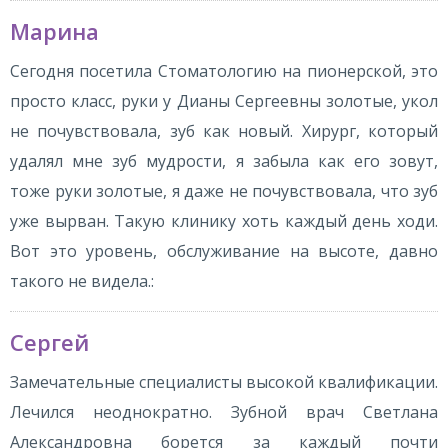
Марина
Сегодня посетила Стоматологию на пионерской, это
просто класс, руки у Дианы Сергеевны золотые, укол
не почувствовала, зуб как новый. Хирург, который
удалял мне зуб мудрости, я забыла как его зовут,
тоже руки золотые, я даже не почувствовала, что зуб
уже вырван. Такую клинику хоть каждый день ходи.
Вот это уровень, обслуживание на высоте, давно
такого не видела.:
Сергей
Замечательные специалисты высокой квалификации.
Лечился неоднократно. Зубной врач Светлана
Александровна борется за каждый почти