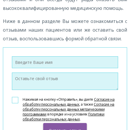
высококвалифицированную медицинскую помощь.
Ниже в данном разделе Вы можете ознакомиться с
отзывами наших пациентов или же оставить свой
отзыв, воспользовавшись формой обратной связи.
Нажимая на кнопку «Отправить», вы даете
Согласие на
обработку персональных данных
, а также
Согласие на
обработку персональных данных метрическими
программами
в порядке и на условиях
Политики
обработки персональных данных
.