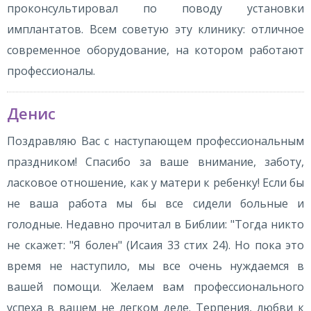
проконсультировал по поводу установки
имплантатов. Всем советую эту клинику: отличное
современное оборудование, на котором работают
профессионалы.
Денис
Поздравляю Вас с наступающем профессиональным
праздником! Спасибо за ваше внимание, заботу,
ласковое отношение, как у матери к ребенку! Если бы
не ваша работа мы бы все сидели больные и
голодные. Недавно прочитал в Библии: "Тогда никто
не скажет: "Я болен" (Исаия 33 стих 24). Но пока это
время не наступило, мы все очень нуждаемся в
вашей помощи. Желаем вам профессионального
успеха в вашем не легком деле. Терпения, любви к