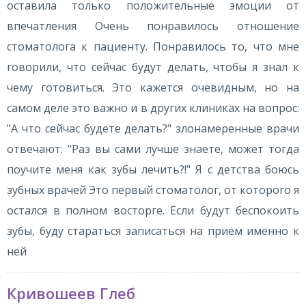
оставила только положительные эмоции от
впечатления Очень понравилось отношение
стоматолога к пациенту. Понравилось то, что мне
говорили, что сейчас будут делать, чтобы я знал к
чему готовиться. Это кажется очевидным, но на
самом деле это важно и в других клиниках на вопрос:
"А что сейчас будете делать?" злонамеренные врачи
отвечают: "Раз вы сами лучше знаете, может тогда
поучите меня как зубы лечить?!" Я с детства боюсь
зубных врачей Это первый стоматолог, от которого я
остался в полном восторге. Если будут беспокоить
зубы, буду стараться записаться на приём именно к
ней
Кривошеев Глеб