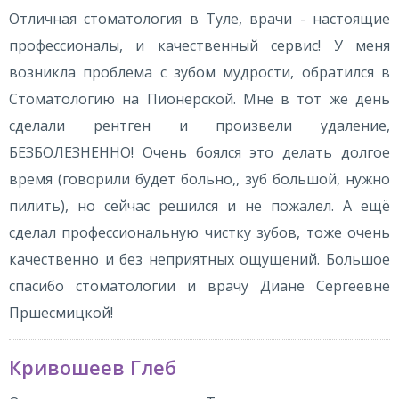
Отличная стоматология в Туле, врачи - настоящие
профессионалы, и качественный сервис! У меня
возникла проблема с зубом мудрости, обратился в
Стоматологию на Пионерской. Мне в тот же день
сделали рентген и произвели удаление,
БЕЗБОЛЕЗНЕННО! Очень боялся это делать долгое
время (говорили будет больно,, зуб большой, нужно
пилить), но сейчас решился и не пожалел. А ещё
сделал профессиональную чистку зубов, тоже очень
качественно и без неприятных ощущений. Большое
спасибо стоматологии и врачу Диане Сергеевне
Пршесмицкой!
Кривошеев Глеб