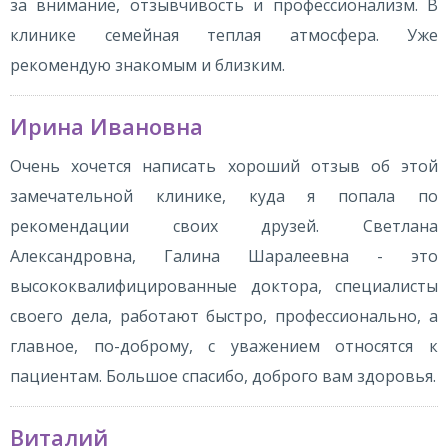
за внимание, отзывчивость и профессионализм. В
клинике семейная теплая атмосфера. Уже
рекомендую знакомым и близким.
Ирина Ивановна
Очень хочется написать хороший отзыв об этой
замечательной клинике, куда я попала по
рекомендации своих друзей. Светлана
Александровна, Галина Шаралеевна - это
высококвалифицированные доктора, специалисты
своего дела, работают быстро, профессионально, а
главное, по-доброму, с уважением относятся к
пациентам. Большое спасибо, доброго вам здоровья.
Виталий