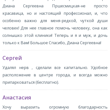
Диана Сергеевна Пршесмицкая-не просто
красавица, но и настоящий профессионал, и, что
особенно важно для меня-редкой, чуткой души
человек! Для нее главное помочь человеку, она как
солнышко этой клиники! Теперь и я и муж, и дочь
только к Вам! Большое Спасибо, Диана Сергеевна!
Сергей
Удалял нерв , сделали все капитально. Удобное
расположение в центре города, и всегда можно
припарковаться (бесплатно).
Анастасия
Хочу выразить огромную благодарность