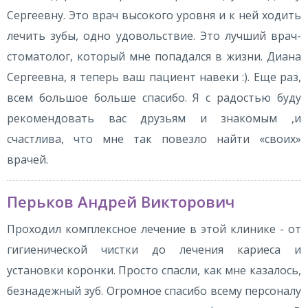
Сергеевну. Это врач высокого уровня и к ней ходить
лечить зубы, одно удовольствие. Это лучший врач-
стоматолог, который мне попадался в жизни. Диана
Сергеевна, я теперь ваш пациент навеки :). Еще раз,
всем большое больше спасибо. Я с радостью буду
рекомендовать вас друзьям и знакомым ,и
счастлива, что мне так повезло найти «своих»
врачей.
Перьков Андрей Викторович
Проходил комплексное лечение в этой клинике - от
гигиенической чистки до лечения кариеса и
установки коронки. Просто спасли, как мне казалось,
безнадежный зуб. Огромное спасибо всему персоналу