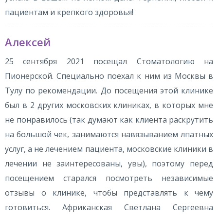
пациентам и крепкого здоровья!
Алексей
25 сентября 2021 посещал Стоматологию на
Пионерской. Специально поехал к ним из Москвы в
Тулу по рекомендации. До посещения этой клинике
был в 2 других московских клиниках, в которых мне
не понравилось (так думают как клиента раскрутить
на большой чек, занимаются навязыванием лпатных
услуг, а не лечением пациента, московские клиники в
лечении не заинтересованы, увы), поэтому перед
посещением старался посмотреть независимые
отзывы о клинике, чтобы представлять к чему
готовиться. Африканская Светлана Сергеевна