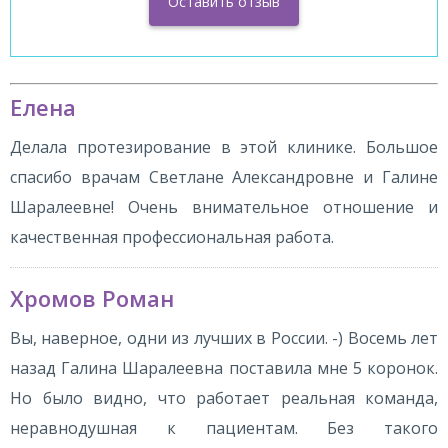
Елена
Делала протезирование в этой клинике. Большое
спасибо врачам Светлане Александровне и Галине
Шаралеевне! Очень внимательное отношение и
качественная профессиональная работа.
Хромов Роман
Вы, наверное, одни из лучших в России. -) Восемь лет
назад Галина Шаралеевна поставила мне 5 коронок.
Но было видно, что работает реальная команда,
неравнодушная к пациентам. Без такого