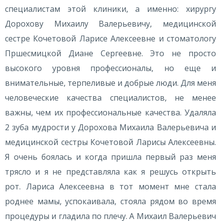
специалистам этой клиники, а именно: хирургу
Дорохову Михаилу Валерьевичу, медицинской
сестре Кочетовой Ларисе Алексеевне и стоматологу
Пршесмицкой Диане Сергеевне. Это не просто
высокого уровня профессионалы, но еще и
внимательные, терпеливые и добрые люди. Для меня
человеческие качества специалистов, не менее
важны, чем их профессиональные качества. Удаляла
2 зуба мудрости у Дорохова Михаила Валерьевича и
медицинской сестры Кочетовой Ларисы Алексеевны.
Я очень боялась и когда пришла первый раз меня
трясло и я не представляла как я решусь открыть
рот. Лариса Алексеевна в тот момент мне стала
роднее мамы, успокаивала, стояла рядом во время
процедуры и гладила по плечу. А Михаил Валерьевич