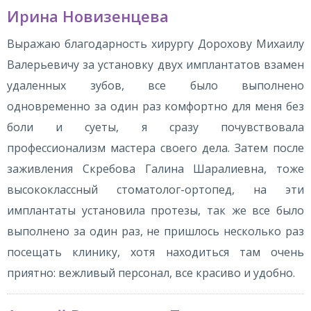
Ирина Новизенцева
Выражаю благодарность хирургу Дорохову Михаилу
Валерьевичу за установку двух имплантатов взамен
удаленных зубов, все было выполнено
одновременно за один раз комфортно для меня без
боли и суеты, я сразу почувствовала
профессионализм мастера своего дела. Затем после
заживления Скребова Галина Шаралиевна, тоже
высококлассный стоматолог-ортопед, на эти
имплантаты установила протезы, так же все было
выполнено за один раз, не пришлось несколько раз
посещать клинику, хотя находиться там очень
приятно: вежливый персонал, все красиво и удобно.