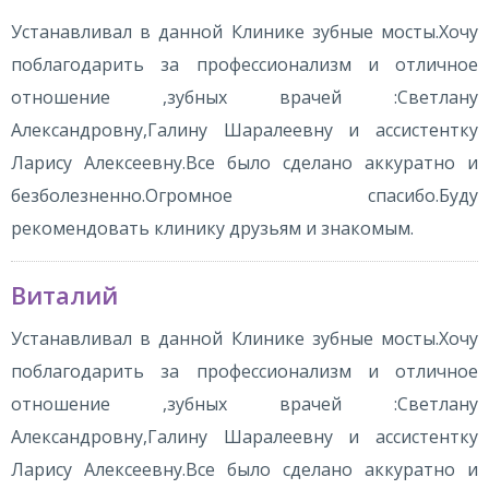
Устанавливал в данной Клинике зубные мосты.Хочу
поблагодарить за профессионализм и отличное
отношение ,зубных врачей :Светлану
Александровну,Галину Шаралеевну и ассистентку
Ларису Алексеевну.Все было сделано аккуратно и
безболезненно.Огромное спасибо.Буду
рекомендовать клинику друзьям и знакомым.
Виталий
Устанавливал в данной Клинике зубные мосты.Хочу
поблагодарить за профессионализм и отличное
отношение ,зубных врачей :Светлану
Александровну,Галину Шаралеевну и ассистентку
Ларису Алексеевну.Все было сделано аккуратно и