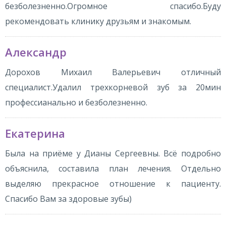
безболезненно.Огромное спасибо.Буду
рекомендовать клинику друзьям и знакомым.
Александр
Дорохов Михаил Валерьевич отличный
специалист.Удалил трехкорневой зуб за 20мин
профессианально и безболезненно.
Екатерина
Была на приёме у Дианы Сергеевны. Всё подробно
объяснила, составила план лечения. Отдельно
выделяю прекрасное отношение к пациенту.
Спасибо Вам за здоровые зубы)