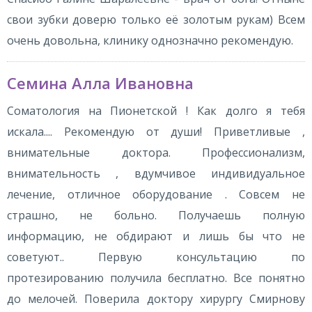
свои зубки доверю только её золотым рукам) Всем
очень довольна, клинику однозначно рекомендую.
Семина Алла Ивановна
Соматология на Пионетской ! Как долго я тебя
искала.... Рекомендую от души! Приветливые ,
внимательные доктора. Профессионализм,
внимательность , вдумчивое индивидуальное
лечение, отличное оборудование . Совсем не
страшно, не больно. Получаешь полную
информацию, не обдирают и лишь бы что не
советуют.. Первую консультацию по
протезированию получила бесплатно. Все понятно
до мелочей. Поверила доктору хирургу Смирнову