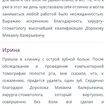
уже в этот же день чувствовала себя отлично и могла
заниматься любой работой было неожиданностью.
Выражаю искреннюю благодарность хирургу-
стоматологу высочайшей квалификации Дорохову
Михаилу Валерьевичу.
Ирина
Пришла в клинику с острой зубной болью. После
обследования и проведения компьютерной
томографии полости рта, мне сказали, что, к
сожалению, придется удалять один зуб. Сердечно
благодарю Дорохова Михаила Валерьевича,
хирурга-стоматолога, который виртуозно,
совершенно без боли все сделал и