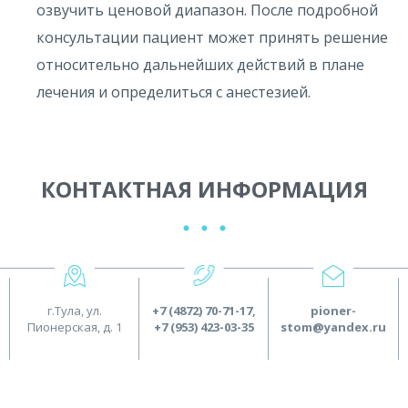
озвучить ценовой диапазон. После подробной
консультации пациент может принять решение
относительно дальнейших действий в плане
лечения и определиться с анестезией.
КОНТАКТНАЯ ИНФОРМАЦИЯ
г.Тула, ул.
+7 (4872) 70-71-17
,
pioner-
Пионерская, д. 1
+7 (953) 423-03-35
stom@yandex.ru