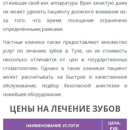
отжившая свой век аппаратура. Врач зачастую даже
не может уделить пациенту должного внимания из-
за того, что время посещения ограничено
определёнными рамками.
Частные клиники также предоставляют множество
услуг по лечению зубов в Туле, но их стоимость
несколько отличается от цен в государственных
стоматологиях. Однако в таких клиниках пациент
может рассчитывать на быстрое и качественное
обслуживание, подбор безопасной анестезии и
новейшее оборудование.
ЦЕНЫ НА ЛЕЧЕНИЕ ЗУБОВ
ЦЕНА,
НАИМЕНОВАНИЕ УСЛУГИ
РУБ.