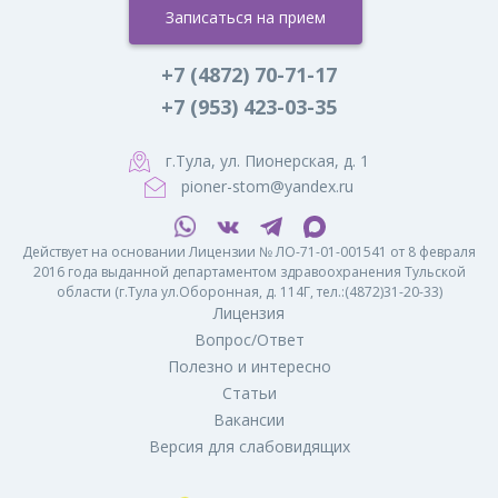
Записаться на прием
+7 (4872) 70-71-17
+7 (953) 423-03-35
г.Тула, ул. Пионерская, д. 1
pioner-stom@yandex.ru
Действует на основании Лицензии № ЛО-71-01-001541 от 8 февраля
2016 года выданной департаментом здравоохранения Тульской
области (г.Тула ул.Оборонная, д. 114Г, тел.:(4872)31-20-33)
Лицензия
Вопрос/Ответ
Полезно и интересно
Статьи
Вакансии
Версия для слабовидящих