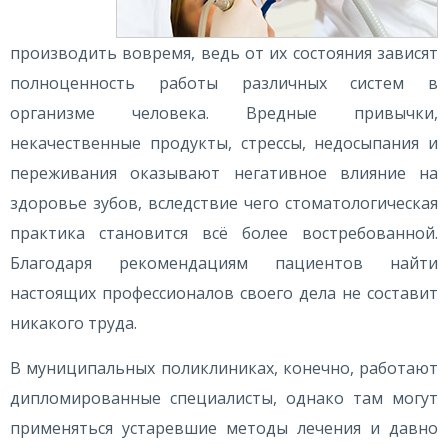
производить вовремя, ведь от их состояния зависят
полноценность работы различных систем в
организме человека. Вредные привычки,
некачественные продукты, стрессы, недосыпания и
переживания оказывают негативное влияние на
здоровье зубов, вследствие чего стоматологическая
практика становится всё более востребованной.
Благодаря рекомендациям пациентов найти
настоящих профессионалов своего дела не составит
никакого труда.
В муниципальных поликлиниках, конечно, работают
дипломированные специалисты, однако там могут
применяться устаревшие методы лечения и давно