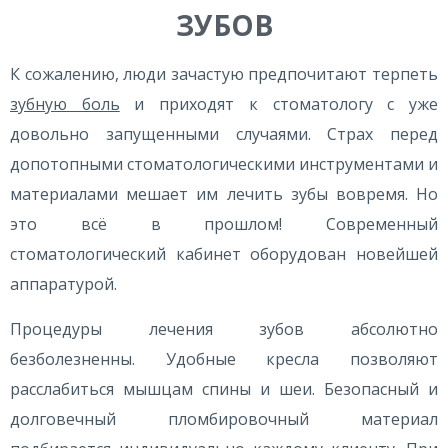
ЗУБОВ
К сожалению, люди зачастую предпочитают терпеть
зубную боль
и приходят к стоматологу с уже
довольно запущенными случаями. Страх перед
допотопными стоматологическими инструментами и
материалами мешает им лечить зубы вовремя. Но
это всё в прошлом! Современный
стоматологический кабинет оборудован новейшей
аппаратурой.
Процедуры лечения зубов абсолютно
безболезненны. Удобные кресла позволяют
расслабиться мышцам спины и шеи. Безопасный и
долговечный пломбировочный материал