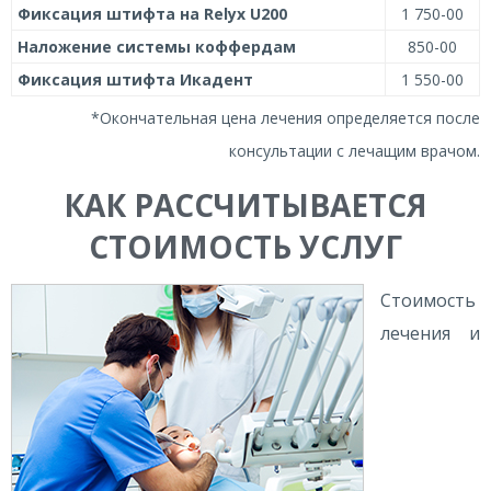
Фиксация штифта на Relyx U200
1 750-00
Наложение системы коффердам
850-00
Фиксация штифта Икадент
1 550-00
*Окончательная цена лечения определяется после
консультации с лечащим врачом.
КАК РАССЧИТЫВАЕТСЯ
СТОИМОСТЬ УСЛУГ
Стоимость
лечения и