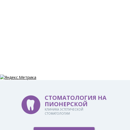
СТОМАТОЛОГИЯ НА
ПИОНЕРСКОЙ
КЛИНИКА ЭСТЕТИЧЕСКОЙ
СТОМАТОЛОГИИ