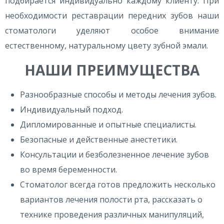
подбирается индивидуально каждому клиенту. При
необходимости реставрации передних зубов наши
стоматологи уделяют особое внимание
естественному, натуральному цвету зубной эмали.
НАШИ ПРЕИМУЩЕСТВА
Разнообразные способы и методы лечения зубов.
Индивидуальный подход.
Дипломированные и опытные специалисты.
Безопасные и действенные анестетики.
Консультации и безболезненное лечение зубов
во время беременности.
Стоматолог всегда готов предложить несколько
вариантов лечения полости рта, рассказать о
технике проведения различных манипуляций,