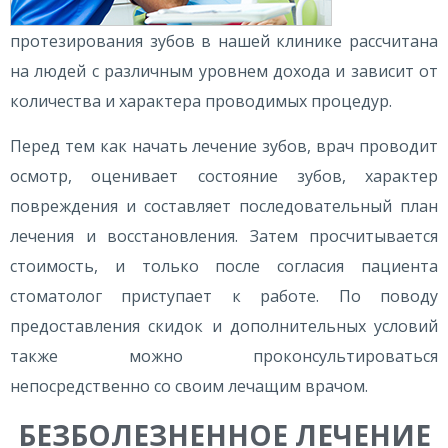
протезирования зубов в нашей клинике рассчитана
на людей с различным уровнем дохода и зависит от
количества и характера проводимых процедур.
Перед тем как начать лечение зубов, врач проводит
осмотр, оценивает состояние зубов, характер
повреждения и составляет последовательный план
лечения и восстановления. Затем просчитывается
стоимость, и только после согласия пациента
стоматолог приступает к работе. По поводу
предоставления скидок и дополнительных условий
также можно проконсультироваться
непосредственно со своим лечащим врачом.
БЕЗБОЛЕЗНЕННОЕ ЛЕЧЕНИЕ