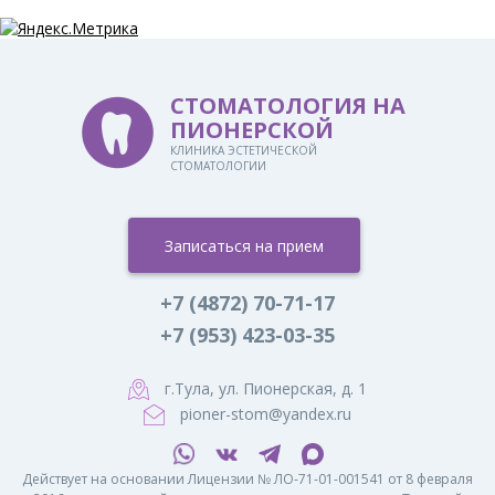
СТОМАТОЛОГИЯ НА
ПИОНЕРСКОЙ
КЛИНИКА ЭСТЕТИЧЕСКОЙ
СТОМАТОЛОГИИ
Записаться на прием
+7 (4872) 70-71-17
+7 (953) 423-03-35
г.Тула, ул. Пионерская, д. 1
pioner-stom@yandex.ru
Действует на основании Лицензии № ЛО-71-01-001541 от 8 февраля