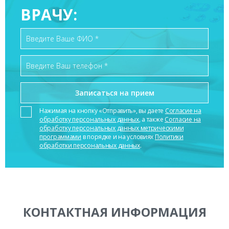
ВРАЧУ:
Нажимая на кнопку «Отправить», вы даете
Согласие на
обработку персональных данных
, а также
Согласие на
обработку персональных данных метрическими
программами
в порядке и на условиях
Политики
обработки персональных данных
.
КОНТАКТНАЯ ИНФОРМАЦИЯ