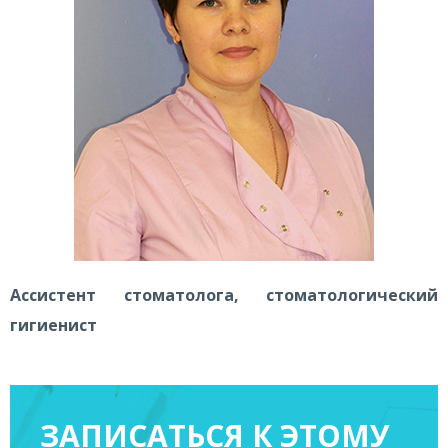
Ассистент стоматолога, стоматологический
гигиенист
ЗАПИСАТЬСЯ К
ЭТОМУ