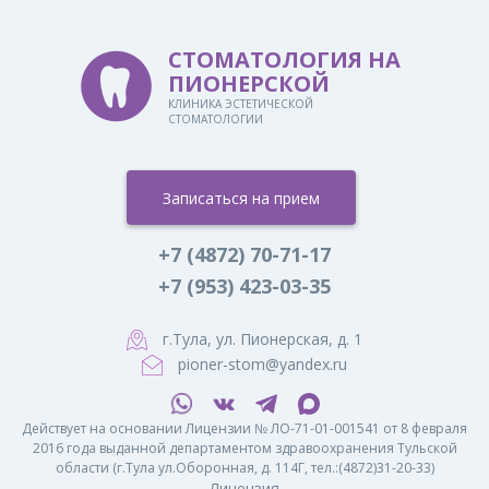
СТОМАТОЛОГИЯ НА
ПИОНЕРСКОЙ
КЛИНИКА ЭСТЕТИЧЕСКОЙ
СТОМАТОЛОГИИ
Записаться на прием
+7 (4872) 70-71-17
+7 (953) 423-03-35
г.Тула, ул. Пионерская, д. 1
pioner-stom@yandex.ru
Действует на основании Лицензии № ЛО-71-01-001541 от 8 февраля
2016 года выданной департаментом здравоохранения Тульской
области (г.Тула ул.Оборонная, д. 114Г, тел.:(4872)31-20-33)
Лицензия