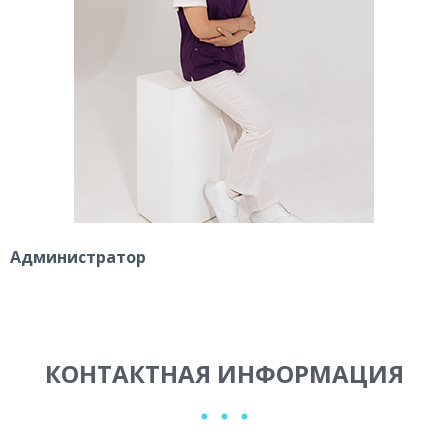
Администратор
КОНТАКТНАЯ ИНФОРМАЦИЯ