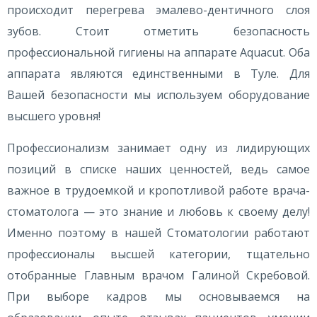
происходит перегрева эмалево-дентичного слоя
зубов. Стоит отметить безопасность
профессиональной гигиены на аппарате Aquacut. Оба
аппарата являются единственными в Туле. Для
Вашей безопасности мы используем оборудование
высшего уровня!
Профессионализм занимает одну из лидирующих
позиций в списке наших ценностей, ведь самое
важное в трудоемкой и кропотливой работе врача-
стоматолога — это знание и любовь к своему делу!
Именно поэтому в нашей Стоматологии работают
профессионалы высшей категории, тщательно
отобранные Главным врачом Галиной Скребовой.
При выборе кадров мы основываемся на