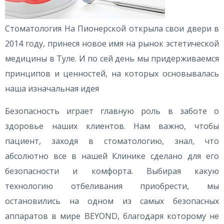
Стоматология На Пионерской открыла свои двери в
2014 году, принеся новое имя на рынок эстетической
медицины в Туле. И по сей день мы придерживаемся
принципов и ценностей, на которых основывалась
наша изначальная идея
Безопасность играет главную роль в заботе о
здоровье наших клиентов. Нам важно, чтобы
пациент, заходя в стоматологию, знал, что
абсолютно все в нашей Клинике сделано для его
безопасности и комфорта. Выбирая какую
технологию отбеливания приобрести, мы
остановились на одном из самых безопасных
аппаратов в мире BEYOND, благодаря которому не