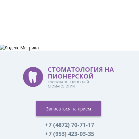
СТОМАТОЛОГИЯ НА
ПИОНЕРСКОЙ
КЛИНИКА ЭСТЕТИЧЕСКОЙ
СТОМАТОЛОГИИ
Записаться на прием
+7 (4872) 70-71-17
+7 (953) 423-03-35