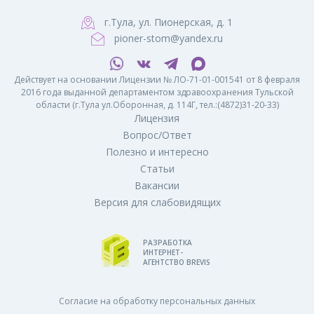
г.Тула, ул. Пионерская, д. 1
pioner-stom@yandex.ru
Действует на основании Лицензии № ЛО-71-01-001541 от 8 февраля
2016 года выданной департаментом здравоохранения Тульской
области (г.Тула ул.Оборонная, д. 114Г, тел.:(4872)31-20-33)
Лицензия
Вопрос/Ответ
Полезно и интересно
Статьи
Вакансии
Версия для слабовидящих
РАЗРАБОТКА
ИНТЕРНЕТ-
АГЕНТСТВО BREVIS
Согласие на обработку персональных данных