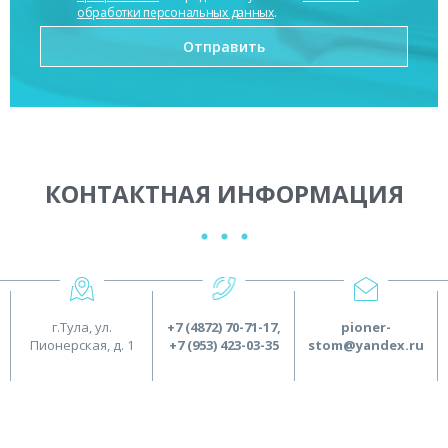
обработки персональных данных
.
КОНТАКТНАЯ ИНФОРМАЦИЯ
г.Тула, ул.
+7 (4872) 70-71-17
,
pioner-
Пионерская, д. 1
+7 (953) 423-03-35
stom@yandex.ru