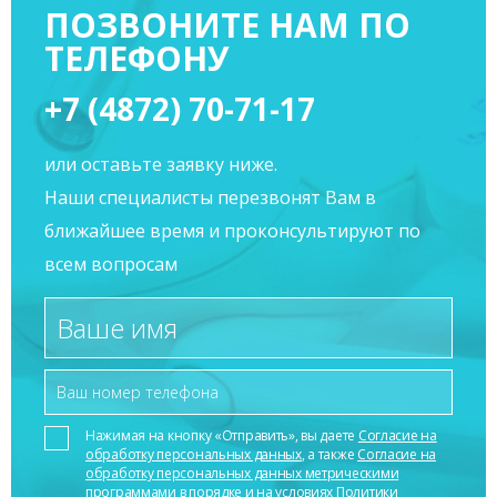
ПОЗВОНИТЕ НАМ ПО
ТЕЛЕФОНУ
+7 (4872) 70-71-17
или оставьте заявку ниже.
Наши специалисты перезвонят Вам в
ближайшее время и проконсультируют по
всем вопросам
Нажимая на кнопку «Отправить», вы даете
Согласие на
обработку персональных данных
, а также
Согласие на
обработку персональных данных метрическими
программами
в порядке и на условиях
Политики