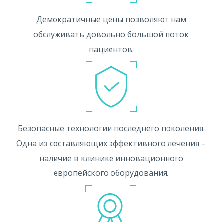
Демократичные цены позволяют нам
обслуживать довольно большой поток
пациентов.
Безопасные технологии последнего поколения.
Одна из составляющих эффективного лечения –
наличие в клинике инновационного
европейского оборудования.