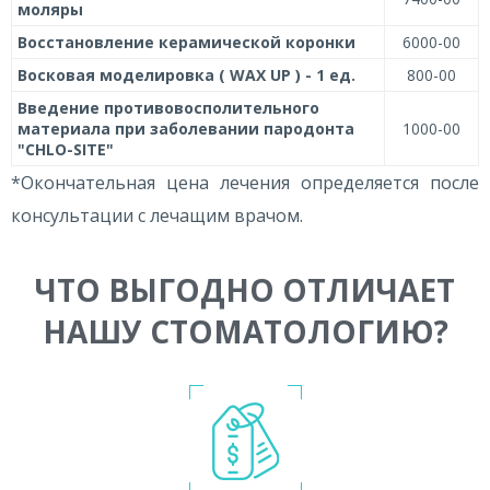
моляры
Восстановление керамической коронки
6000-00
Восковая моделировка ( WAX UP ) - 1 ед.
800-00
Введение противовосполительного
материала при заболевании пародонта
1000-00
"CHLO-SITE"
*Окончательная цена лечения определяется после
консультации с лечащим врачом.
ЧТО ВЫГОДНО ОТЛИЧАЕТ
НАШУ СТОМАТОЛОГИЮ?