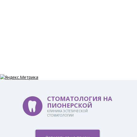
СТОМАТОЛОГИЯ НА
ПИОНЕРСКОЙ
КЛИНИКА ЭСТЕТИЧЕСКОЙ
СТОМАТОЛОГИИ