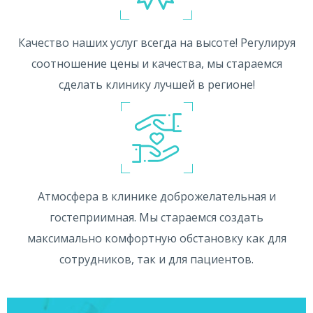
Качество наших услуг всегда на высоте! Регулируя
соотношение цены и качества, мы стараемся
сделать клинику лучшей в регионе!
Атмосфера в клинике доброжелательная и
гостеприимная. Мы стараемся создать
максимально комфортную обстановку как для
сотрудников, так и для пациентов.