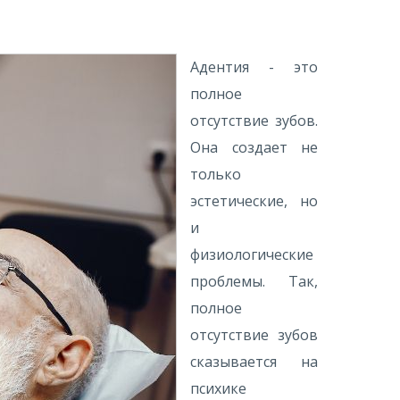
Адентия - это
полное
отсутствие зубов.
Она создает не
только
эстетические, но
и
физиологические
проблемы. Так,
полное
отсутствие зубов
сказывается на
психике