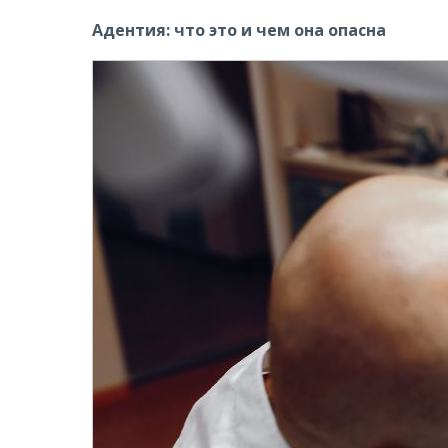
Адентия: что это и чем она опасна