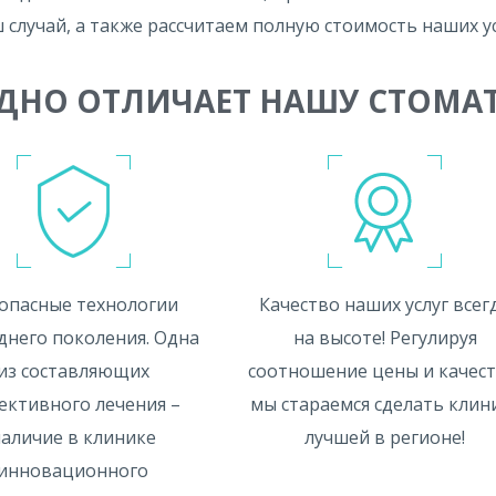
случай, а также рассчитаем полную стоимость наших ус
ДНО ОТЛИЧАЕТ НАШУ СТОМ
опасные технологии
Качество наших услуг всег
днего поколения. Одна
на высоте! Регулируя
из составляющих
соотношение цены и качест
ективного лечения –
мы стараемся сделать клин
аличие в клинике
лучшей в регионе!
инновационного