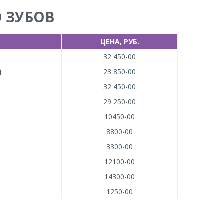
 ЗУБОВ
ЦЕНА, РУБ.
32 450-00
)
23 850-00
32 450-00
29 250-00
10450-00
8800-00
3300-00
12100-00
14300-00
1250-00