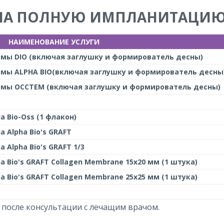
НА ПОЛНУЮ ИМПЛАНИТАЦИЮ
НАИМЕНОВАНИЕ УСЛУГИ
мы DIO (включая заглушку и формирователь десны)
мы ALPHA BIO(включая заглушку и формирователь десны
рмы ОССТЕМ (включая заглушку и формирователь десны)
Bio-Oss (1 флакон)
Alpha Bio's GRAFT
Alpha Bio's GRAFT 1/3
Bio's GRAFT Collagen Membrane 15x20 мм (1 штука)
Bio's GRAFT Collagen Membrane 25x25 мм (1 штука)
 после консультации с лечащим врачом.