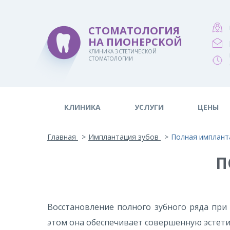
СТОМАТОЛОГИЯ
НА ПИОНЕРСКОЙ
КЛИНИКА ЭСТЕТИЧЕСКОЙ
СТОМАТОЛОГИИ
Версия для слабовидящих:
A
КЛИНИКА
УСЛУГИ
ЦЕНЫ
Главная
Имплантация зубов
Полная имплант
П
Восстановление полного зубного ряда пр
этом она обеспечивает совершенную эстети