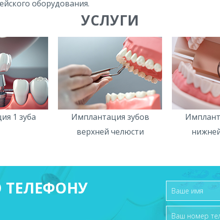
ейского оборудования.
УСЛУГИ
ия 1 зуба
Имплантация зубов
Имплант
верхней челюсти
нижней
 ТЕЛЕФОНУ