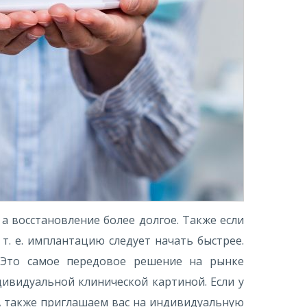
а восстановление более долгое. Также если
т. е. имплантацию следует начать быстрее.
 Это самое передовое решение на рынке
дивидуальной клинической картиной. Если у
 А также приглашаем вас на индивидуальную