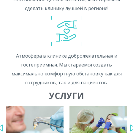
сделать клинику лучшей в регионе!
Атмосфера в клинике доброжелательная и
гостеприимная. Мы стараемся создать
максимально комфортную обстановку как для
сотрудников, так и для пациентов.
УСЛУГИ