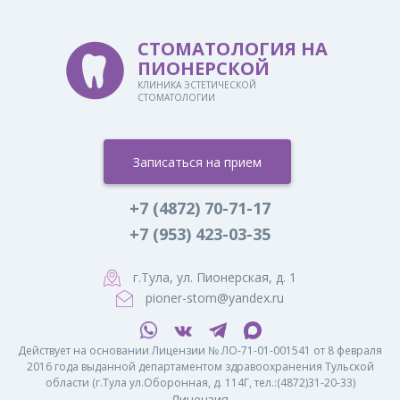
СТОМАТОЛОГИЯ НА
ПИОНЕРСКОЙ
КЛИНИКА ЭСТЕТИЧЕСКОЙ
СТОМАТОЛОГИИ
Записаться на прием
+7 (4872) 70-71-17
+7 (953) 423-03-35
г.Тула, ул. Пионерская, д. 1
pioner-stom@yandex.ru
Действует на основании Лицензии № ЛО-71-01-001541 от 8 февраля
2016 года выданной департаментом здравоохранения Тульской
области (г.Тула ул.Оборонная, д. 114Г, тел.:(4872)31-20-33)
Лицензия