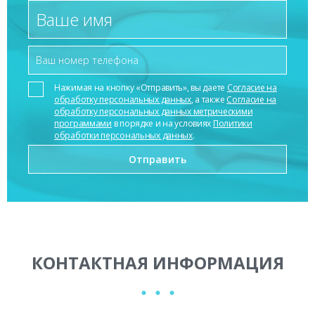
Нажимая на кнопку «Отправить», вы даете
Согласие на
обработку персональных данных
, а также
Согласие на
обработку персональных данных метрическими
программами
в порядке и на условиях
Политики
обработки персональных данных
.
КОНТАКТНАЯ ИНФОРМАЦИЯ