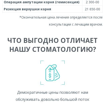
Операция ампутации корня (гемисекция)
2 300-00
Резекция верхушки корня
21 650-00
*Окончательная цена лечения определяется после
консультации с лечащим врачом.
ЧТО ВЫГОДНО ОТЛИЧАЕТ
НАШУ СТОМАТОЛОГИЮ?
Демократичные цены позволяют нам
обслуживать довольно большой поток