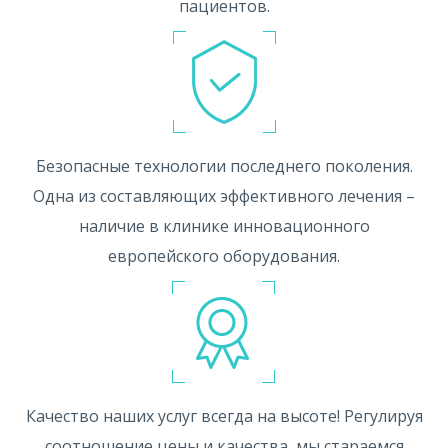
пациентов.
Безопасные технологии последнего поколения.
Одна из составляющих эффективного лечения –
наличие в клинике инновационного
европейского оборудования.
Качество наших услуг всегда на высоте! Регулируя
соотношение цены и качества, мы стараемся