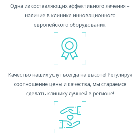
Одна из составляющих эффективного лечения –
наличие в клинике инновационного
европейского оборудования.
Качество наших услуг всегда на высоте! Регулируя
соотношение цены и качества, мы стараемся
сделать клинику лучшей в регионе!