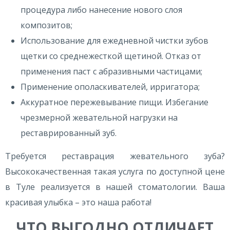
процедура либо нанесение нового слоя
композитов;
Использование для ежедневной чистки зубов
щетки со среднежесткой щетиной. Отказ от
применения паст с абразивными частицами;
Применение ополаскивателей, ирригатора;
Аккуратное пережевывание пищи. Избегание
чрезмерной жевательной нагрузки на
реставрированный зуб.
Требуется реставрация жевательного зуба?
Высококачественная такая услуга по доступной цене
в Туле реализуется в нашей стоматологии. Ваша
красивая улыбка – это наша работа!
ЧТО ВЫГОДНО ОТЛИЧАЕТ