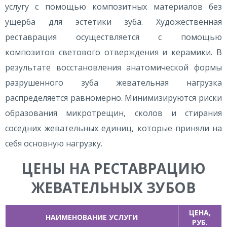
услугу с помощью композитных материалов без
ущерба для эстетики зуба. Художественная
реставрация осуществляется с помощью
композитов светового отверждения и керамики. В
результате восстановления анатомической формы
разрушенного зуба жевательная нагрузка
распределяется равномерно. Минимизируются риски
образования микротрещин, сколов и стирания
соседних жевательных единиц, которые приняли на
себя основную нагрузку.
ЦЕНЫ НА РЕСТАВРАЦИЮ
ЖЕВАТЕЛЬНЫХ ЗУБОВ
ЦЕНА,
НАИМЕНОВАНИЕ УСЛУГИ
РУБ.