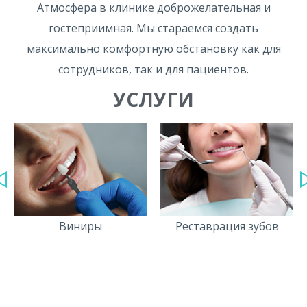
Атмосфера в клинике доброжелательная и
гостеприимная. Мы стараемся создать
максимально комфортную обстановку как для
сотрудников, так и для пациентов.
УСЛУГИ
Виниры
Реставрация зубов