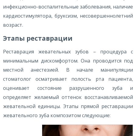
инфекционно-воспалительные заболевания, наличие
кардиостимулятора, бруксизм, несовершеннолетний
возраст.
Этапы реставрации
Реставрация жевательных зубов – процедура с
минимальным дискомфортом. Она проводится под
местной анестезией. В начале манипуляции
стоматолог осматривает полость рта пациента,
оценивает состояние разрушенного зуба и
определяет желаемый оттенок восстанавливаемой
жевательной единицы. Этапы прямой реставрации
жевательного зуба композитом следующие: