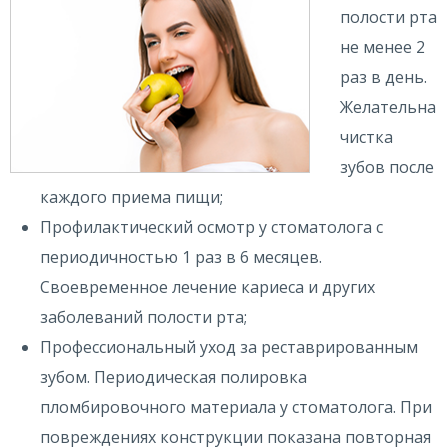
полости рта
не менее 2
раз в день.
Желательна
чистка
зубов после
каждого приема пищи;
Профилактический осмотр у стоматолога с
периодичностью 1 раз в 6 месяцев.
Своевременное лечение кариеса и других
заболеваний полости рта;
Профессиональный уход за реставрированным
зубом. Периодическая полировка
пломбировочного материала у стоматолога. При
повреждениях конструкции показана повторная