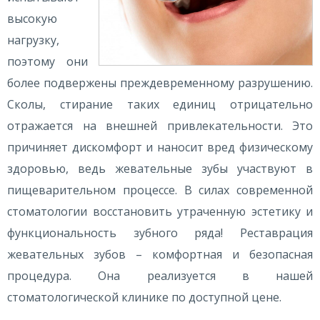
высокую
нагрузку,
поэтому они
более подвержены преждевременному разрушению.
Сколы, стирание таких единиц отрицательно
отражается на внешней привлекательности. Это
причиняет дискомфорт и наносит вред физическому
здоровью, ведь жевательные зубы участвуют в
пищеварительном процессе. В силах современной
стоматологии восстановить утраченную эстетику и
функциональность зубного ряда! Реставрация
жевательных зубов – комфортная и безопасная
процедура. Она реализуется в нашей
стоматологической клинике по доступной цене.