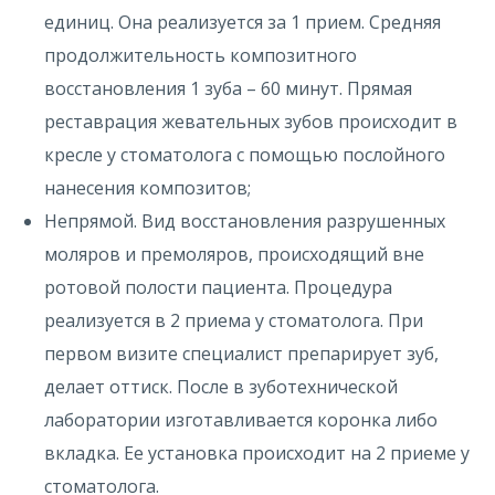
единиц. Она реализуется за 1 прием. Средняя
продолжительность композитного
восстановления 1 зуба – 60 минут. Прямая
реставрация жевательных зубов происходит в
кресле у стоматолога с помощью послойного
нанесения композитов;
Непрямой. Вид восстановления разрушенных
моляров и премоляров, происходящий вне
ротовой полости пациента. Процедура
реализуется в 2 приема у стоматолога. При
первом визите специалист препарирует зуб,
делает оттиск. После в зуботехнической
лаборатории изготавливается коронка либо
вкладка. Ее установка происходит на 2 приеме у
стоматолога.