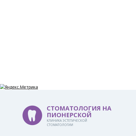
СТОМАТОЛОГИЯ НА
ПИОНЕРСКОЙ
КЛИНИКА ЭСТЕТИЧЕСКОЙ
СТОМАТОЛОГИИ