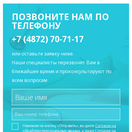
ПОЗВОНИТЕ НАМ ПО
ТЕЛЕФОНУ
+7 (4872) 70-71-17
или оставьте заявку ниже.
Наши специалисты перезвонят Вам в
ближайшее время и проконсультируют по
всем вопросам
Нажимая на кнопку «Отправить», вы даете
Согласие на
обработку персональных данных
, а также
Согласие на