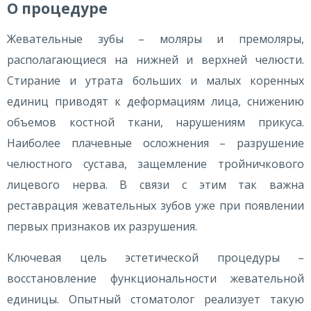
О процедуре
Жевательные зубы – моляры и премоляры,
располагающиеся на нижней и верхней челюсти.
Стирание и утрата больших и малых коренных
единиц приводят к деформациям лица, снижению
объемов костной ткани, нарушениям прикуса.
Наиболее плачевные осложнения – разрушение
челюстного сустава, защемление тройничкового
лицевого нерва. В связи с этим так важна
реставрация жевательных зубов уже при появлении
первых признаков их разрушения.
Ключевая цель эстетической процедуры –
восстановление функциональности жевательной
единицы. Опытный стоматолог реализует такую