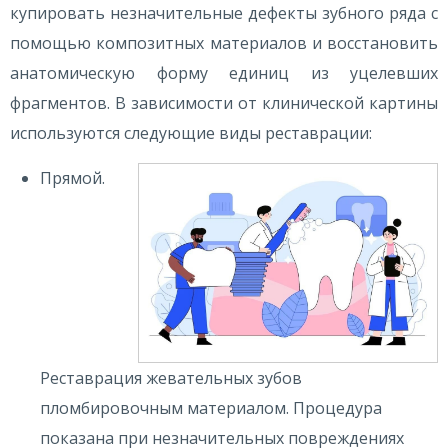
купировать незначительные дефекты зубного ряда с
помощью композитных материалов и восстановить
анатомическую форму единиц из уцелевших
фрагментов. В зависимости от клинической картины
используются следующие виды реставрации:
Прямой.
Реставрация жевательных зубов
пломбировочным материалом. Процедура
показана при незначительных повреждениях