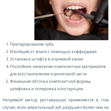
Препарирование зуба.
Изоляция от влаги с помощью коффердама.
Установка штифта в корневой канал.
Послойное нанесение композитных материалов
для восстановления коронковой части.
Финишная обточка композитной формы,
шлифовка и полировка конструкции.
Непрямой метод реставрации применяется в том
случае, если жевательный зуб разрушен более чем на