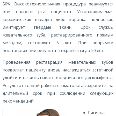
50%. Высокотехнологичная процедура реализуется
вне полости рта пациента. Устанавливаемая
керамическая вкладка либо коронка полностью
имитирует твердые ткани. Срок службы
жевательного зуба, реставрированного прямым
методом, составляет 5 лет. При непрямом
восстановлении результат сохраняется до 20 лет.
Проведенная реставрация жевательных зубов
позволяет пациенту вновь наслаждаться эстетикой
улыбки и не испытывать ежедневного дискомфорта.
Результат тонкой работы стоматолога сохранится на
длительный срок при соблюдении следующих
рекомендаций:
Гигиена