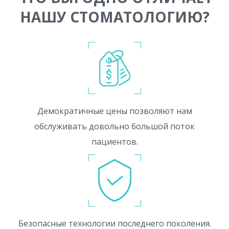
НАШУ СТОМАТОЛОГИЮ?
Демократичные цены позволяют нам
обслуживать довольно большой поток
пациентов.
Безопасные технологии последнего поколения.