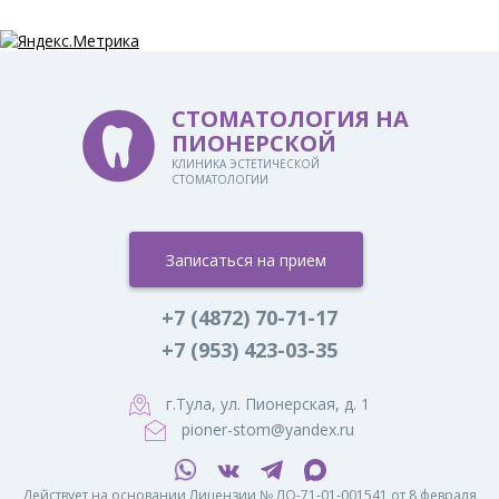
СТОМАТОЛОГИЯ НА
ПИОНЕРСКОЙ
КЛИНИКА ЭСТЕТИЧЕСКОЙ
СТОМАТОЛОГИИ
Записаться на прием
+7 (4872) 70-71-17
+7 (953) 423-03-35
г.Тула, ул. Пионерская, д. 1
pioner-stom@yandex.ru
Действует на основании Лицензии № ЛО-71-01-001541 от 8 февраля