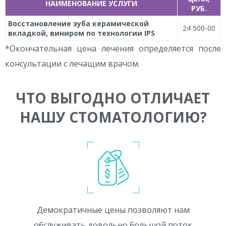
НАИМЕНОВАНИЕ УСЛУГИ
РУБ.
Восстановление зуба керамической
24 500-00
вкладкой, виниром по технологии IPS
*Окончательная цена лечения определяется после
консультации с лечащим врачом.
ЧТО ВЫГОДНО ОТЛИЧАЕТ
НАШУ СТОМАТОЛОГИЮ?
Демократичные цены позволяют нам
обслуживать довольно большой поток