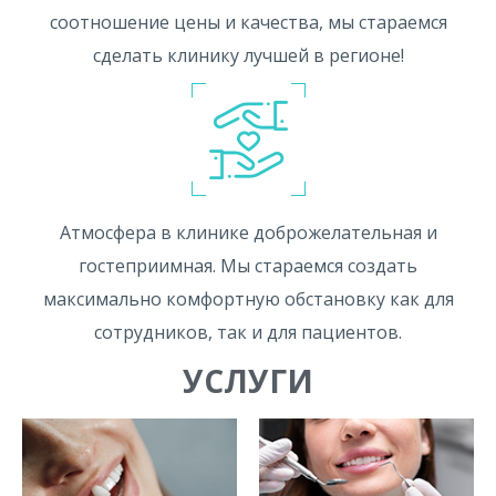
соотношение цены и качества, мы стараемся
сделать клинику лучшей в регионе!
Атмосфера в клинике доброжелательная и
гостеприимная. Мы стараемся создать
максимально комфортную обстановку как для
сотрудников, так и для пациентов.
УСЛУГИ