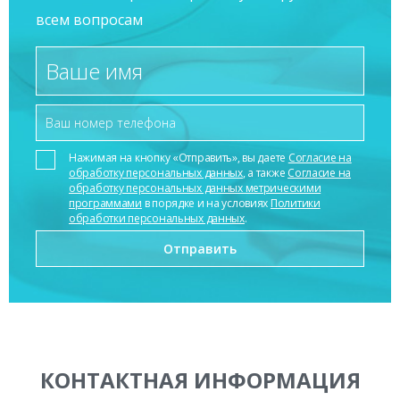
всем вопросам
Нажимая на кнопку «Отправить», вы даете
Согласие на
обработку персональных данных
, а также
Согласие на
обработку персональных данных метрическими
программами
в порядке и на условиях
Политики
обработки персональных данных
.
КОНТАКТНАЯ ИНФОРМАЦИЯ