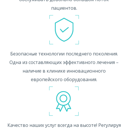
пациентов.
Безопасные технологии последнего поколения.
Одна из составляющих эффективного лечения –
наличие в клинике инновационного
европейского оборудования.
Качество наших услуг всегда на высоте! Регулируя